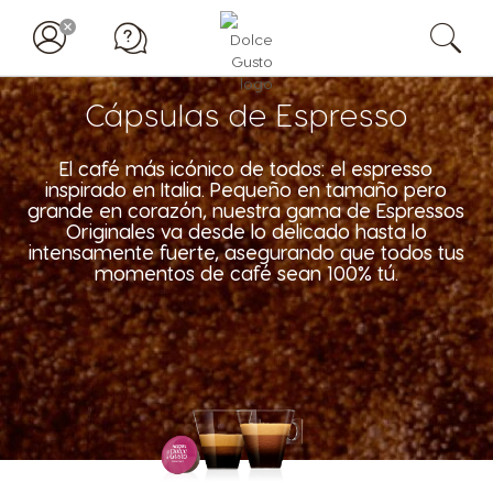
Cápsulas de Espresso
El café más icónico de todos: el espresso
inspirado en Italia. Pequeño en tamaño pero
grande en corazón, nuestra gama de Espressos
Originales va desde lo delicado hasta lo
intensamente fuerte, asegurando que todos tus
momentos de café sean 100% tú.