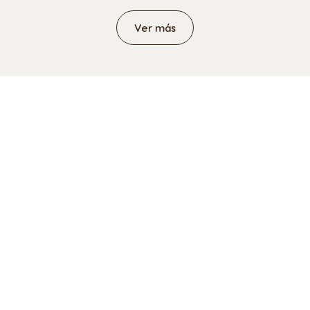
Ver más